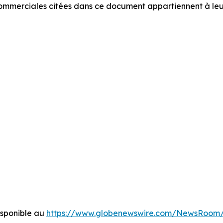
commerciales citées dans ce document appartiennent à leurs
sponible au
https://www.globenewswire.com/NewsRoom