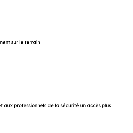
ent sur le terrain
et aux professionnels de la sécurité un accès plus