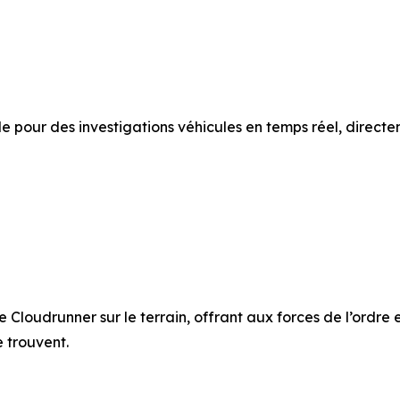
 pour des investigations véhicules en temps réel, directem
 Cloudrunner sur le terrain, offrant aux forces de l’ordre 
e trouvent.