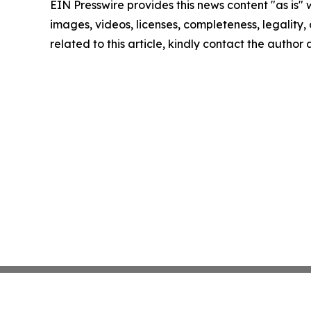
EIN Presswire provides this news content "as is" 
images, videos, licenses, completeness, legality, o
related to this article, kindly contact the author