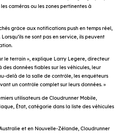
 les caméras ou les zones pertinentes à
chés grâce aux notifications push en temps réel,
Lorsqu’ils ne sont pas en service, ils peuvent
ation.
r le terrain
», explique Larry Legere, directeur
à des données fiables sur les véhicules, leur
u-delà de la salle de contrôle, les enquêteurs
vant un contrôle complet sur leurs données.
»
emiers utilisateurs de Cloudrunner Mobile,
aque, État, catégorie dans la liste des véhicules
 Australie et en Nouvelle-Zélande, Cloudrunner