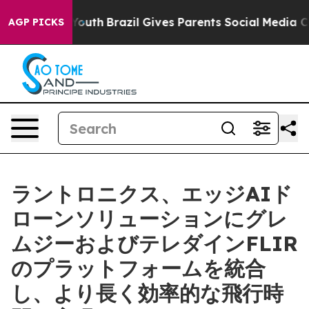
 to Youth
Brazil Gives Parents Social Media Controls f
AGP PICKS
ラントロニクス、エッジAIド
ローンソリューションにグレ
ムジーおよびテレダインFLIR
のプラットフォームを統合
し、より長く効率的な飛行時