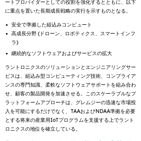
ートプロバイダーとしての役割を強化するとともに、以下
に重点を置いた長期成長戦略の実行を示すものとなる。
安全で準拠した組込みコンピュート
高成長分野 (ドローン、ロボティクス、スマートインフ
ラ)
継続的なソフトウェアおよびサービスの拡大
ラントロニクスのソリューションとエンジニアリングサー
ビスは、組込み型コンピューティング技術、コンプライア
ンスの専門知識、柔軟なソフトウェアサポートを組み合わ
せ、顧客の製品開発を加速させる。このスケーラブルなプ
ラットフォームアプローチは、グレムジーの迅速な市場投
入を可能にするだけでなく、TAAおよびNDAA準拠を必要
とする将来の産業用IoTプログラムを支援する上でラント
ロニクスの地位を確立している。