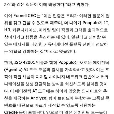
가?’와 같은 질문이 이에 해당한다.”라고 밝혔다.
이어 Fornell CEO는 “이번 인증은 우리가 이러한 질문에 권
위를 갖고 답할 수 있도록 해주며, 더 나아가 Poppulo가 IT,
HR, 커뮤니케이션, 마케팅 팀이 직원과 고객을 효과적으로
참여시키고 행동을 촉진하는 데 있어, 일관되고 신뢰할 수
있는 메시지를 다양한 커뮤니케이션 플랫폼 전반에 전달하
는 역할을 강화하는 것”이라고 덧붙였다.
한편, ISO 42001 인증과 함께 Poppulo는 새로운 에이전틱
(Agentic) AI 도구 모음의 출시를 가속화하고 있다. 이는 조
직이 직원 채널과 디지털 사이니지 네트워크 전반에서 커뮤
니케이션을 생성·전달하는 방식을 혁신하도록 설계된 것이
다. 이 에이전틱 AI 도구에는 하이퍼 맞춤형 인사이트와 추
천을 제공하는 Analyze, 팀이 브랜드에 부합하는 고품질 콘
텐츠를 대규모로 빠르게 제작할 수 있도록 지원하는
Create
등이 포함된다. 앞으로 더 많은 에이전틱 도구들이