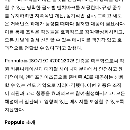
할 수 있는 명확한 글로벌 벤치마크를 제공한다. 규정 준수
를 유지하려면 지속적인 개선, 정기적인 감사, 그리고 새로
운 거버넌스 과제가 등장할 때마다 철저한 대응이 필요하다.
이를 통해 조직은 직원들을 효과적으로 참여·활성화시키고,
모든 채널에 걸쳐 신뢰할 수 있는 메시지를 책임감 있고 효
과적으로 전달할 수 있다”라고 말했다.
Poppulo는 ISO/IEC 42001:2023 인증을 획득함으로써 직
원 커뮤니케이션과 디지털 사이니지 분야에서 안전하고 윤
리적이며, 엔터프라이즈급으로 준비된 AI를 제공하는 신뢰
할 수 있는 선도 기업으로 자리매김했다. 이번 인증은 조직
이 직원과 고객 청중을 효과적으로 참여·활성화시키고, 모든
채널에서 일관되고 영향력 있는 메시지를 보장할 수 있도록
지원한다.
Poppulo 소개