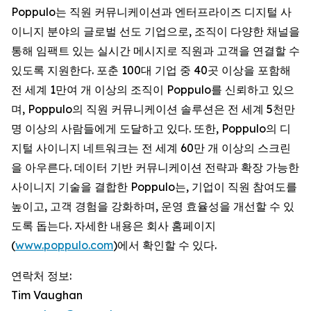
Poppulo는 직원 커뮤니케이션과 엔터프라이즈 디지털 사
이니지 분야의 글로벌 선도 기업으로, 조직이 다양한 채널을
통해 임팩트 있는 실시간 메시지로 직원과 고객을 연결할 수
있도록 지원한다. 포춘 100대 기업 중 40곳 이상을 포함해
전 세계 1만여 개 이상의 조직이 Poppulo를 신뢰하고 있으
며, Poppulo의 직원 커뮤니케이션 솔루션은 전 세계 5천만
명 이상의 사람들에게 도달하고 있다. 또한, Poppulo의 디
지털 사이니지 네트워크는 전 세계 60만 개 이상의 스크린
을 아우른다. 데이터 기반 커뮤니케이션 전략과 확장 가능한
사이니지 기술을 결합한 Poppulo는, 기업이 직원 참여도를
높이고, 고객 경험을 강화하며, 운영 효율성을 개선할 수 있
도록 돕는다. 자세한 내용은 회사 홈페이지
(
www.poppulo.com
)에서 확인할 수 있다.
연락처 정보:
Tim Vaughan