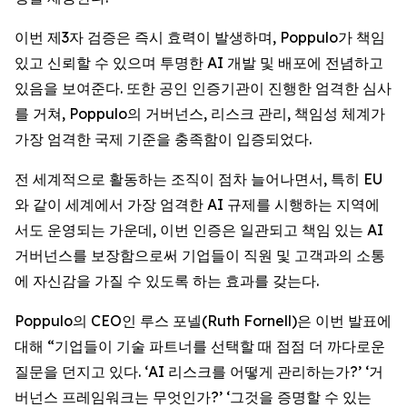
이번 제3자 검증은 즉시 효력이 발생하며, Poppulo가 책임
있고 신뢰할 수 있으며 투명한 AI 개발 및 배포에 전념하고
있음을 보여준다. 또한 공인 인증기관이 진행한 엄격한 심사
를 거쳐, Poppulo의 거버넌스, 리스크 관리, 책임성 체계가
가장 엄격한 국제 기준을 충족함이 입증되었다.
전 세계적으로 활동하는 조직이 점차 늘어나면서, 특히 EU
와 같이 세계에서 가장 엄격한 AI 규제를 시행하는 지역에
서도 운영되는 가운데, 이번 인증은 일관되고 책임 있는 AI
거버넌스를 보장함으로써 기업들이 직원 및 고객과의 소통
에 자신감을 가질 수 있도록 하는 효과를 갖는다.
Poppulo의 CEO인 루스 포넬(Ruth Fornell)은 이번 발표에
대해 “기업들이 기술 파트너를 선택할 때 점점 더 까다로운
질문을 던지고 있다. ‘AI 리스크를 어떻게 관리하는가?’ ‘거
버넌스 프레임워크는 무엇인가?’ ‘그것을 증명할 수 있는