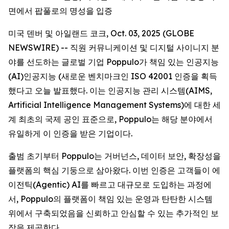
면에서 팝풀로의 명성을 입증
미국 덴버 및 아일랜드 코크, Oct. 03, 2025 (GLOBE
NEWSWIRE) -- 직원 커뮤니케이션 및 디지털 사이니지 분
야를 선도하는 글로벌 기업 Poppulo가 책임 있는 인공지능
(AI)인공지능 (새로운 벤치마크인 ISO 42001 인증을 획득
했다고 오늘 발표했다. 이는 인공지능 관리 시스템(AIMS,
Artificial Intelligence Management Systems)에 대한 세
계 최초의 국제 공인 표준으로, Poppulo는 해당 분야에서
유일하게 이 인증을 받은 기업이다.
출범 초기부터 Poppulo는 거버넌스, 데이터 보안, 확장성을
플랫폼의 핵심 기둥으로 삼아왔다. 이번 인증은 고객들이 에
이전틱(Agentic) AI를 빠르고 대규모로 도입하는 과정에
서, Poppulo의 플랫폼이 책임 있는 운영과 탄탄한 시스템
위에서 구축되었음을 신뢰하고 안심할 수 있는 추가적인 보
장을 제공한다.