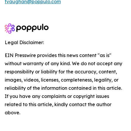
tvaughan@poppulo.com
Legal Disclaimer:
EIN Presswire provides this news content "as is"
without warranty of any kind. We do not accept any
responsibility or liability for the accuracy, content,
images, videos, licenses, completeness, legality, or
reliability of the information contained in this article.
If you have any complaints or copyright issues
related to this article, kindly contact the author
above.