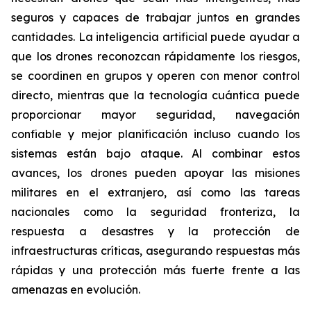
seguros y capaces de trabajar juntos en grandes
cantidades. La inteligencia artificial puede ayudar a
que los drones reconozcan rápidamente los riesgos,
se coordinen en grupos y operen con menor control
directo, mientras que la tecnología cuántica puede
proporcionar mayor seguridad, navegación
confiable y mejor planificación incluso cuando los
sistemas están bajo ataque. Al combinar estos
avances, los drones pueden apoyar las misiones
militares en el extranjero, así como las tareas
nacionales como la seguridad fronteriza, la
respuesta a desastres y la protección de
infraestructuras críticas, asegurando respuestas más
rápidas y una protección más fuerte frente a las
amenazas en evolución.