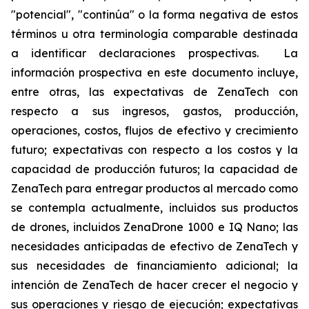
"potencial", "continúa" o la forma negativa de estos
términos u otra terminología comparable destinada
a identificar declaraciones prospectivas. La
información prospectiva en este documento incluye,
entre otras, las expectativas de ZenaTech con
respecto a sus ingresos, gastos, producción,
operaciones, costos, flujos de efectivo y crecimiento
futuro; expectativas con respecto a los costos y la
capacidad de producción futuros; la capacidad de
ZenaTech para entregar productos al mercado como
se contempla actualmente, incluidos sus productos
de drones, incluidos ZenaDrone 1000 e IQ Nano; las
necesidades anticipadas de efectivo de ZenaTech y
sus necesidades de financiamiento adicional; la
intención de ZenaTech de hacer crecer el negocio y
sus operaciones y riesgo de ejecución; expectativas