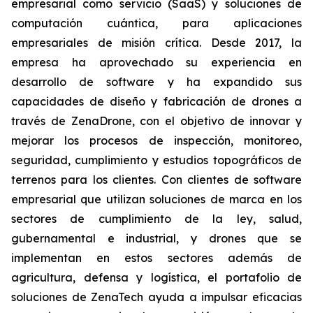
empresarial como servicio (SaaS) y soluciones de
computación cuántica, para aplicaciones
empresariales de misión crítica. Desde 2017, la
empresa ha aprovechado su experiencia en
desarrollo de software y ha expandido sus
capacidades de diseño y fabricación de drones a
través de ZenaDrone, con el objetivo de innovar y
mejorar los procesos de inspección, monitoreo,
seguridad, cumplimiento y estudios topográficos de
terrenos para los clientes. Con clientes de software
empresarial que utilizan soluciones de marca en los
sectores de cumplimiento de la ley, salud,
gubernamental e industrial, y drones que se
implementan en estos sectores además de
agricultura, defensa y logística, el portafolio de
soluciones de ZenaTech ayuda a impulsar eficacias