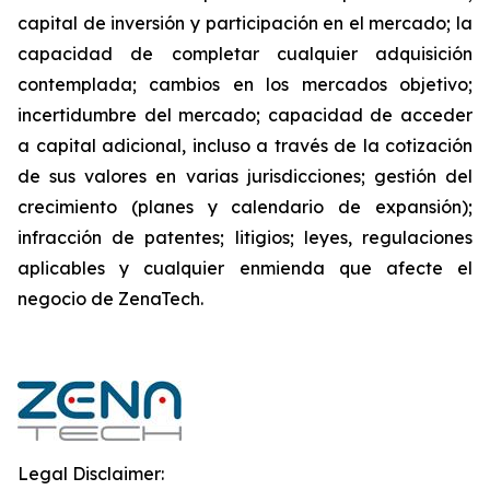
capital de inversión y participación en el mercado; la
capacidad de completar cualquier adquisición
contemplada; cambios en los mercados objetivo;
incertidumbre del mercado; capacidad de acceder
a capital adicional, incluso a través de la cotización
de sus valores en varias jurisdicciones; gestión del
crecimiento (planes y calendario de expansión);
infracción de patentes; litigios; leyes, regulaciones
aplicables y cualquier enmienda que afecte el
negocio de ZenaTech.
Legal Disclaimer: