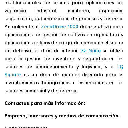
multifuncionales de drones para aplicaciones de
vigilancia industrial, monitoreo, inspección,
seguimiento, automatización de procesos y defensa.
Actualmente, el
ZenaDrone 1000
dron se utiliza para
aplicaciones de gestión de cultivos en agricultura y
aplicaciones críticas de carga de campo en el sector
de defensa, el dron de interior
IQ Nano
se utiliza
para la gestión de inventario y seguridad en los
sectores de almacenamiento y logística, y el
IQ
Square
es un dron de exterior diseñado para el
levantamientos topográficos e inspecciones en los
sectores comercial y de defensa.
Contactos para más información:
Empresa, inversores y medios de comunicación: