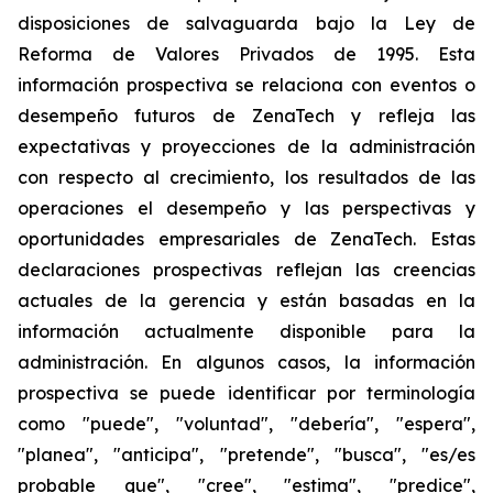
disposiciones de salvaguarda bajo la Ley de
Reforma de Valores Privados de 1995. Esta
información prospectiva se relaciona con eventos o
desempeño futuros de ZenaTech y refleja las
expectativas y proyecciones de la administración
con respecto al crecimiento, los resultados de las
operaciones el desempeño y las perspectivas y
oportunidades empresariales de ZenaTech. Estas
declaraciones prospectivas reflejan las creencias
actuales de la gerencia y están basadas en la
información actualmente disponible para la
administración. En algunos casos, la información
prospectiva se puede identificar por terminología
como "puede", "voluntad", "debería", "espera",
"planea", "anticipa", "pretende", "busca", "es/es
probable que", "cree", "estima", "predice",