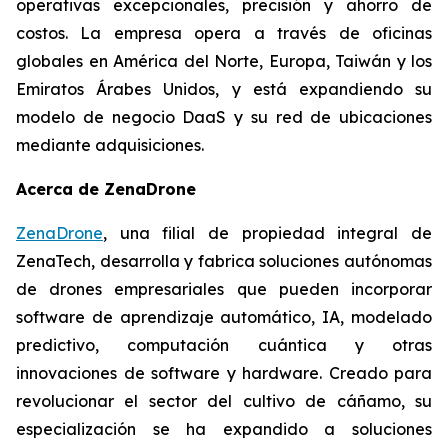
operativas excepcionales, precisión y ahorro de
costos. La empresa opera a través de oficinas
globales en América del Norte, Europa, Taiwán y los
Emiratos Árabes Unidos, y está expandiendo su
modelo de negocio DaaS y su red de ubicaciones
mediante adquisiciones.
Acerca de ZenaDrone
ZenaDrone
, una filial de propiedad integral de
ZenaTech, desarrolla y fabrica soluciones autónomas
de drones empresariales que pueden incorporar
software de aprendizaje automático, IA, modelado
predictivo, computación cuántica y otras
innovaciones de software y hardware. Creado para
revolucionar el sector del cultivo de cáñamo, su
especialización se ha expandido a soluciones