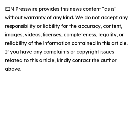
EIN Presswire provides this news content "as is"
without warranty of any kind. We do not accept any
responsibility or liability for the accuracy, content,
images, videos, licenses, completeness, legality, or
reliability of the information contained in this article.
If you have any complaints or copyright issues
related to this article, kindly contact the author
above.