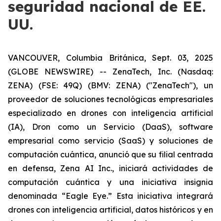
seguridad nacional de EE.
UU.
VANCOUVER, Columbia Británica, Sept. 03, 2025
(GLOBE NEWSWIRE) -- ZenaTech, Inc. (Nasdaq:
ZENA) (FSE: 49Q) (BMV: ZENA) ("ZenaTech"), un
proveedor de soluciones tecnológicas empresariales
especializado en drones con inteligencia artificial
(IA), Dron como un Servicio (DaaS), software
empresarial como servicio (SaaS) y soluciones de
computación cuántica, anunció que su filial centrada
en defensa, Zena AI Inc., iniciará actividades de
computación cuántica y una iniciativa insignia
denominada “Eagle Eye.” Esta iniciativa integrará
drones con inteligencia artificial, datos históricos y en