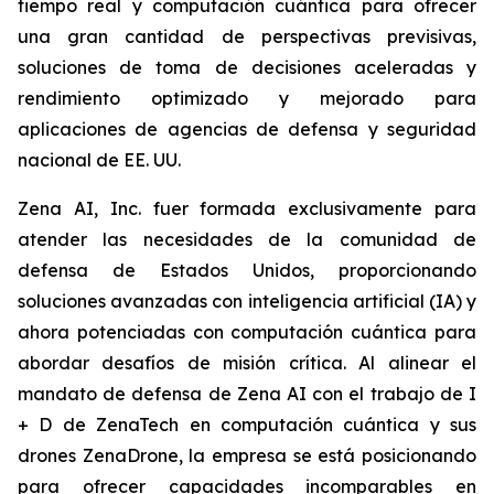
tiempo real y computación cuántica para ofrecer
una gran cantidad de perspectivas previsivas,
soluciones de toma de decisiones aceleradas y
rendimiento optimizado y mejorado para
aplicaciones de agencias de defensa y seguridad
nacional de EE. UU.
Zena AI, Inc. fuer formada exclusivamente para
atender las necesidades de la comunidad de
defensa de Estados Unidos, proporcionando
soluciones avanzadas con inteligencia artificial (IA) y
ahora potenciadas con computación cuántica para
abordar desafíos de misión crítica. Al alinear el
mandato de defensa de Zena AI con el trabajo de I
+ D de ZenaTech en computación cuántica y sus
drones ZenaDrone, la empresa se está posicionando
para ofrecer capacidades incomparables en