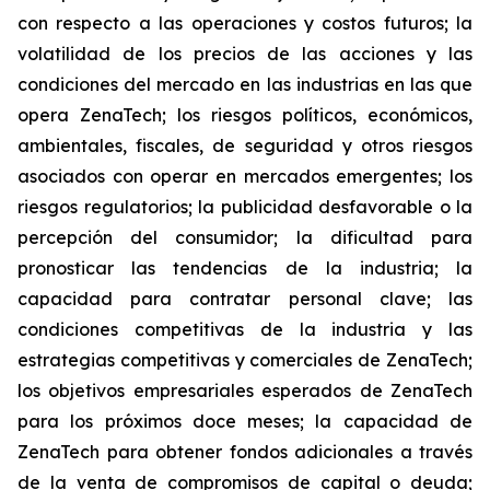
con respecto a las operaciones y costos futuros; la
volatilidad de los precios de las acciones y las
condiciones del mercado en las industrias en las que
opera ZenaTech; los riesgos políticos, económicos,
ambientales, fiscales, de seguridad y otros riesgos
asociados con operar en mercados emergentes; los
riesgos regulatorios; la publicidad desfavorable o la
percepción del consumidor; la dificultad para
pronosticar las tendencias de la industria; la
capacidad para contratar personal clave; las
condiciones competitivas de la industria y las
estrategias competitivas y comerciales de ZenaTech;
los objetivos empresariales esperados de ZenaTech
para los próximos doce meses; la capacidad de
ZenaTech para obtener fondos adicionales a través
de la venta de compromisos de capital o deuda;