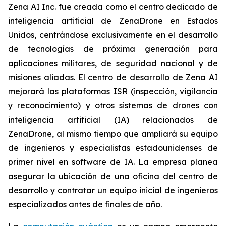
Zena AI Inc. fue creada como el centro dedicado de
inteligencia artificial de ZenaDrone en Estados
Unidos, centrándose exclusivamente en el desarrollo
de tecnologías de próxima generación para
aplicaciones militares, de seguridad nacional y de
misiones aliadas. El centro de desarrollo de Zena AI
mejorará las plataformas ISR (inspección, vigilancia
y reconocimiento) y otros sistemas de drones con
inteligencia artificial (IA) relacionados de
ZenaDrone, al mismo tiempo que ampliará su equipo
de ingenieros y especialistas estadounidenses de
primer nivel en software de IA. La empresa planea
asegurar la ubicación de una oficina del centro de
desarrollo y contratar un equipo inicial de ingenieros
especializados antes de finales de año.