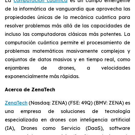
La
computación cuántica
es un campo emergente
de la informática de vanguardia que aprovecha las
propiedades únicas de la mecánica cuántica para
resolver problemas más allá de las capacidades de
incluso las computadoras clásicas más potentes. La
computación cuántica permite el procesamiento de
problemas matemáticos masivamente complejos y
conjuntos de datos masivos y en tiempo real, como
enjambres de drones, a velocidades
exponencialmente más rápidas.
Acerca de ZenaTech
ZenaTech
(Nasdaq: ZENA) (FSE: 49Q) (BMV: ZENA) es
una empresa de soluciones de tecnología
especializada en drones con inteligencia artificial
(IA), Drones como Servicio (DaaS), software