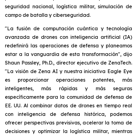
seguridad nacional, logística militar, simulación de
campo de batalla y ciberseguridad.
"La fusión de computación cuántica y tecnología
avanzada de drones con inteligencia artificial (IA)
redefinirá las operaciones de defensa y planeamos
estar a la vanguardia de esta transformación", dijo
Shaun Passley, Ph.D., director ejecutivo de ZenaTech.
"La visión de Zena AI y nuestra iniciativa Eagle Eye
es proporcionar operaciones potentes, más
inteligentes, más rápidas y más seguras
específicamente para la comunidad de defensa de
EE. UU. Al combinar datos de drones en tiempo real
con inteligencia de defensa histórica, podemos
ofrecer perspectivas previsivas, acelerar la toma de
decisiones y optimizar la logística militar, mientras