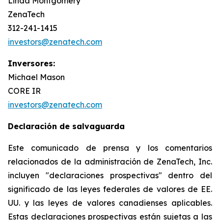
Linda Montgomery
ZenaTech
312-241-1415
investors@zenatech.com
Inversores:
Michael Mason
CORE IR
investors@zenatech.com
Declaración de salvaguarda
Este comunicado de prensa y los comentarios
relacionados de la administración de ZenaTech, Inc.
incluyen "declaraciones prospectivas" dentro del
significado de las leyes federales de valores de EE.
UU. y las leyes de valores canadienses aplicables.
Estas declaraciones prospectivas están sujetas a las