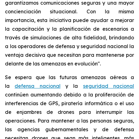
garantizamos comunicaciones seguras y una mayor
concienciación situacional. Con la misma
importancia, esta iniciativa puede ayudar a mejorar
la capacitación y la planificación de escenarios a
través de simulaciones de alta fidelidad, brindando
a los operadores de defensa y seguridad nacional la
ventaja decisiva que necesitan para mantenerse por
delante de las amenazas en evolución".
Se espera que las futuras amenazas aéreas a
la
defensa nacional
y la
seguridad nacional
continúen aumentando debido a la proliferación de
interferencias de GPS, piratería informática o el uso
de enjambres de drones para interrumpir las
operaciones. Para mantener a las personas seguras,
las agencias gubernamentales y de defensa
necesitan drones que sean más inteligentes, más