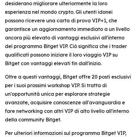
desiderano migliorare ulteriormente la loro
esperienza nel mondo crypto. Gli utenti idonei
possono ricevere una carta di prova VIP+1, che
garantisce un aggiornamento immediato a un livello
ancora più elevato di vantaggi esclusivi all'interno
del programma Bitget VIP. Ciò significa che i trader
qualificati possono iniziare il loro viaggio VIP su
Bitget con vantaggi elevati fin dall'inizio.
Oltre a questi vantaggi, Bitget offre 20 posti esclusivi
per i suoi prossimi workshop VIP. Si tratta di
un'opportunità unica per esplorare strategie
avanzate, acquisire conoscenze all'avanguardia e
fare networking con altri VIP di alto livello all'interno
della community Bitget.
Per ulteriori informazioni sul programma Bitget VIP,