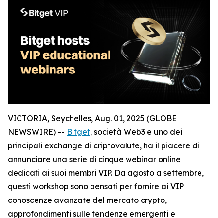
VICTORIA, Seychelles, Aug. 01, 2025 (GLOBE
NEWSWIRE) --
Bitget
, società Web3 e uno dei
principali exchange di criptovalute, ha il piacere di
annunciare una serie di cinque webinar online
dedicati ai suoi membri VIP. Da agosto a settembre,
questi workshop sono pensati per fornire ai VIP
conoscenze avanzate del mercato crypto,
approfondimenti sulle tendenze emergenti e