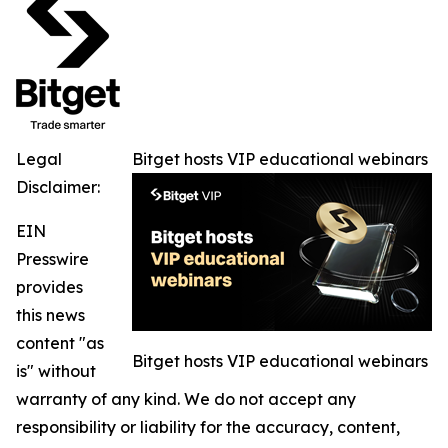
Legal
Bitget hosts VIP educational webinars
Disclaimer:
EIN
Presswire
provides
this news
content "as
Bitget hosts VIP educational webinars
is" without
warranty of any kind. We do not accept any
responsibility or liability for the accuracy, content,