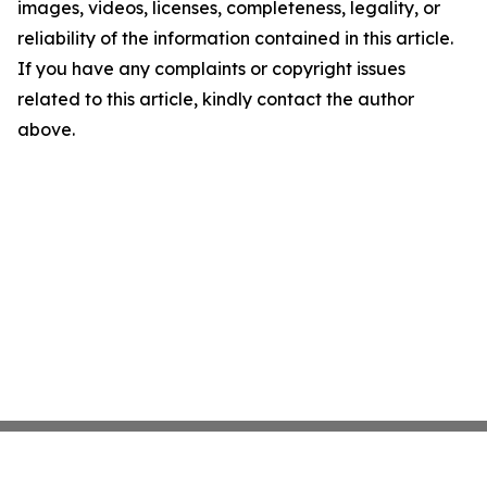
images, videos, licenses, completeness, legality, or
reliability of the information contained in this article.
If you have any complaints or copyright issues
related to this article, kindly contact the author
above.