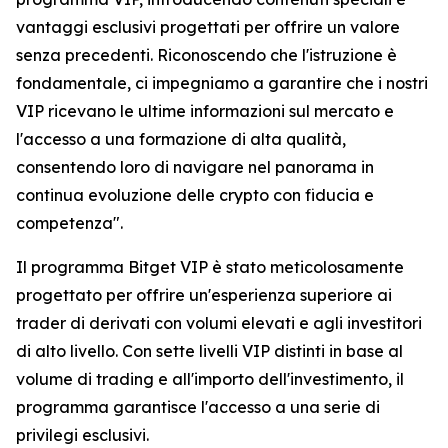
vantaggi esclusivi progettati per offrire un valore
senza precedenti. Riconoscendo che l'istruzione è
fondamentale, ci impegniamo a garantire che i nostri
VIP ricevano le ultime informazioni sul mercato e
l'accesso a una formazione di alta qualità,
consentendo loro di navigare nel panorama in
continua evoluzione delle crypto con fiducia e
competenza".
Il programma Bitget VIP è stato meticolosamente
progettato per offrire un'esperienza superiore ai
trader di derivati con volumi elevati e agli investitori
di alto livello. Con sette livelli VIP distinti in base al
volume di trading e all'importo dell'investimento, il
programma garantisce l'accesso a una serie di
privilegi esclusivi.