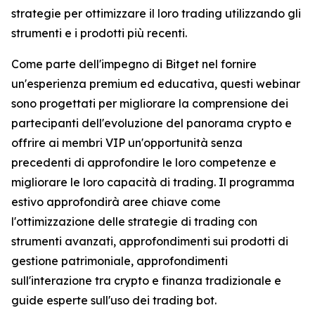
strategie per ottimizzare il loro trading utilizzando gli
strumenti e i prodotti più recenti.
Come parte dell'impegno di Bitget nel fornire
un'esperienza premium ed educativa, questi webinar
sono progettati per migliorare la comprensione dei
partecipanti dell'evoluzione del panorama crypto e
offrire ai membri VIP un'opportunità senza
precedenti di approfondire le loro competenze e
migliorare le loro capacità di trading. Il programma
estivo approfondirà aree chiave come
l'ottimizzazione delle strategie di trading con
strumenti avanzati, approfondimenti sui prodotti di
gestione patrimoniale, approfondimenti
sull'interazione tra crypto e finanza tradizionale e
guide esperte sull'uso dei trading bot.