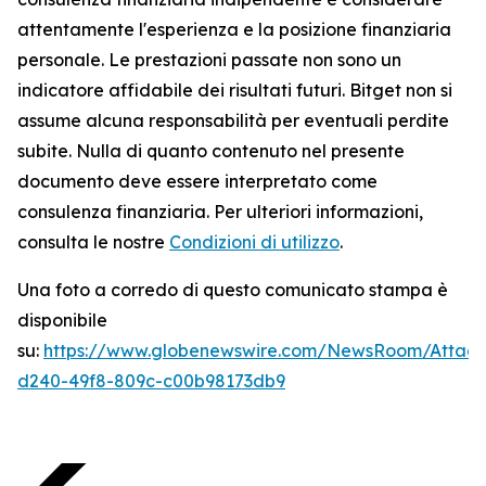
attentamente l'esperienza e la posizione finanziaria
personale. Le prestazioni passate non sono un
indicatore affidabile dei risultati futuri. Bitget non si
assume alcuna responsabilità per eventuali perdite
subite. Nulla di quanto contenuto nel presente
documento deve essere interpretato come
consulenza finanziaria. Per ulteriori informazioni,
consulta le nostre
Condizioni di utilizzo
.
Una foto a corredo di questo comunicato stampa è
disponibile
su:
https://www.globenewswire.com/NewsRoom/Atta
d240-49f8-809c-c00b98173db9