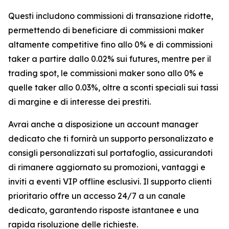
Questi includono commissioni di transazione ridotte,
permettendo di beneficiare di commissioni maker
altamente competitive fino allo 0% e di commissioni
taker a partire dallo 0.02% sui futures, mentre per il
trading spot, le commissioni maker sono allo 0% e
quelle taker allo 0.03%, oltre a sconti speciali sui tassi
di margine e di interesse dei prestiti.
Avrai anche a disposizione un account manager
dedicato che ti fornirà un supporto personalizzato e
consigli personalizzati sul portafoglio, assicurandoti
di rimanere aggiornato su promozioni, vantaggi e
inviti a eventi VIP offline esclusivi. Il supporto clienti
prioritario offre un accesso 24/7 a un canale
dedicato, garantendo risposte istantanee e una
rapida risoluzione delle richieste.