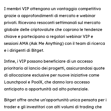
I membri VIP ottengono un vantaggio competitivo
grazie a approfondimenti di mercato e webinar
privati. Ricevono resoconti settimanali sul mercato
globale delle criptovalute che coprono le tendenze
chiave e partecipano a regolari webinar VIP e
sessioni AMA (Ask Me Anything) con il team di ricerca
e i dirigenti di Bitget.
Infine, i VIP possono beneficiare di un accesso
prioritario al lancio dei progetti, assicurandosi quote
di allocazione esclusive per nuove iniziative come
Launchpool e PoolX, che danno loro accesso
anticipato a opportunità ad alto potenziale.
Bitget offre anche un'opportunità unica pensata per i
trader e gli investitori con alti volumi di trading che